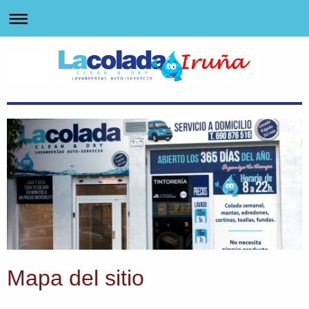
Mapa del sitio